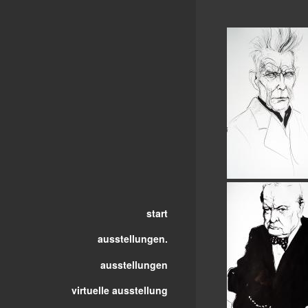
start
ausstellungen.
ausstellungen
virtuelle ausstellung